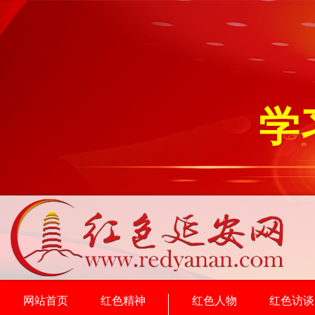
学
网站首页
红色精神
红色人物
红色访谈