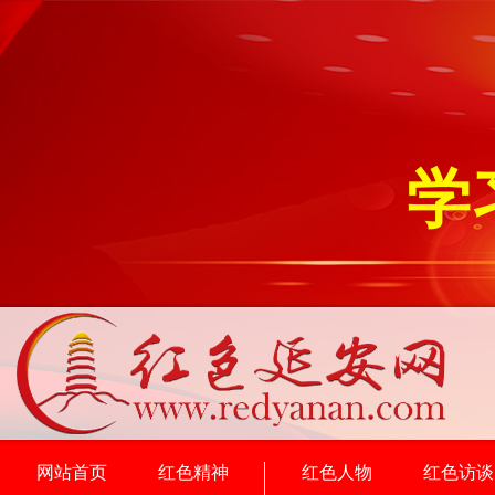
学
网站首页
红色精神
红色人物
红色访谈