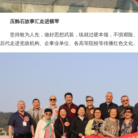
压舱石故事汇走进横琴
坚持敢为人先，做好思想武装，练就过硬本领，不惧艰险、
后代走进党政机构、企事业单位、各高等院校等传播红色文化、