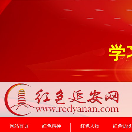
学
网站首页
红色精神
红色人物
红色访谈