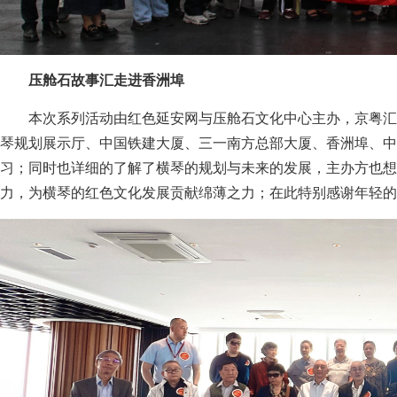
压舱石故事汇走进香洲埠
本次系列活动由红色延安网与压舱石文化中心主办，京粤汇
琴规划展示厅、中国铁建大厦、三一南方总部大厦、香洲埠、中
习；同时也详细的了解了横琴的规划与未来的发展，主办方也想
力，为横琴的红色文化发展贡献绵薄之力；在此特别感谢年轻的