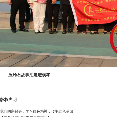
压舱石故事汇走进横琴
版权声明
我们的宗旨是：学习红色精神，传承红色基因！