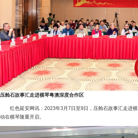
压舱石故事汇走进横琴粤澳深度合作区
红色延安网讯：2023年3月7日至9日，压舱石故事汇走进
动在横琴隆重开启。