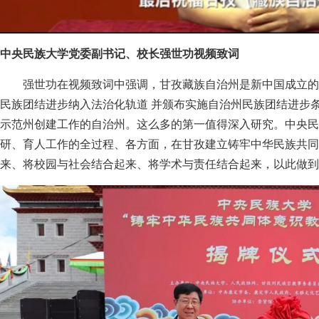
中央民族大学党委副书记、校长强世功视频致词
强世功在视频致词中强调，甘孜藏族自治州是新中国成立的
民族团结进步纳入法治化轨道 并颁布实施自治州民族团结进步
示范州创建工作的自治州。这么多的第一值得深入研究。中央民
研、育人工作的全过程、各方面，在甘孜建立铸牢中华民族共同
来、将校园与社会结合起来、将学术与责任结合起来，以此做到