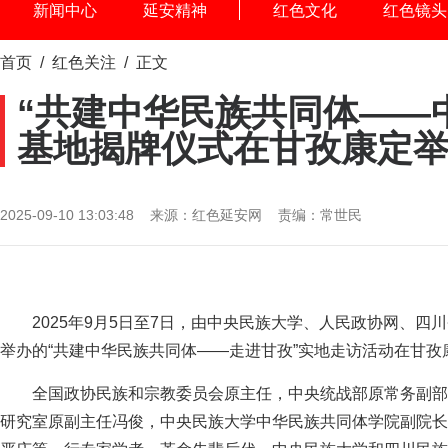
新闻中心
延安精神
红色文化
红色镜头
首页
/
红色关注
/ 正文
“共建中华民族共同体——
基地揭牌仪式在甘孜康定
2025-09-10 13:03:48 来源：红色延安网 责编：常世民
2025年9月5日至7日，由中央民族大学、人民政协网、
举办的“共建中华民族共同体——走进甘孜”实地走访活动在甘孜
全国政协民族和宗教委员会原主任，中央统战部原常务副部
研究室原副主任冯俊，中央民族大学中华民族共同体学院副院长