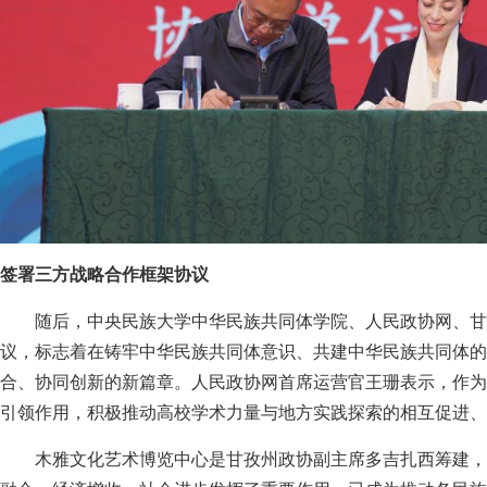
签署三方战略合作框架协议
随后，中央民族大学中华民族共同体学院、人民政协网、甘
议，标志着在铸牢中华民族共同体意识、共建中华民族共同体的
合、协同创新的新篇章。人民政协网首席运营官王珊表示，作为
引领作用，积极推动高校学术力量与地方实践探索的相互促进、
木雅文化艺术博览中心是甘孜州政协副主席多吉扎西筹建，