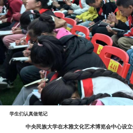
学生们认真做笔记
中央民族大学在木雅文化艺术博览会中心设立