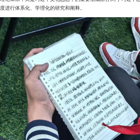
度进行体系化、学理化的研究和阐释。