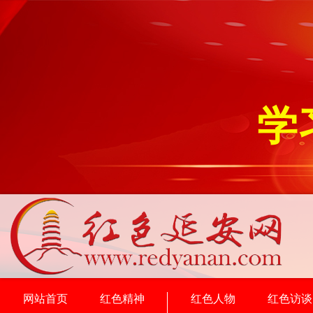
学
网站首页
红色精神
红色人物
红色访谈