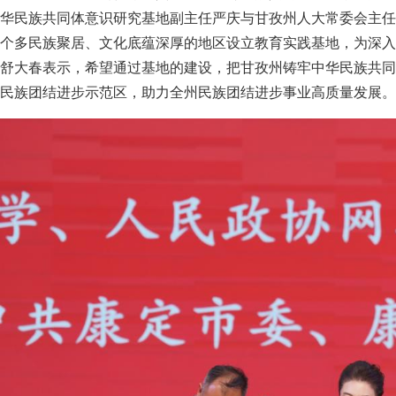
华民族共同体意识研究基地副主任严庆与甘孜州人大常委会主任
个多民族聚居、文化底蕴深厚的地区设立教育实践基地，为深入
舒大春表示，希望通过基地的建设，把甘孜州铸牢中华民族共同
民族团结进步示范区，助力全州民族团结进步事业高质量发展。