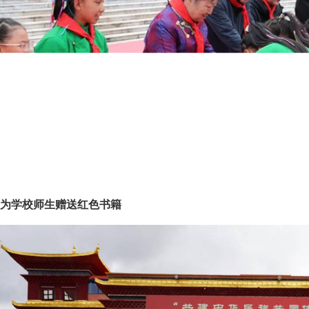
为学校师生赠送红色书籍