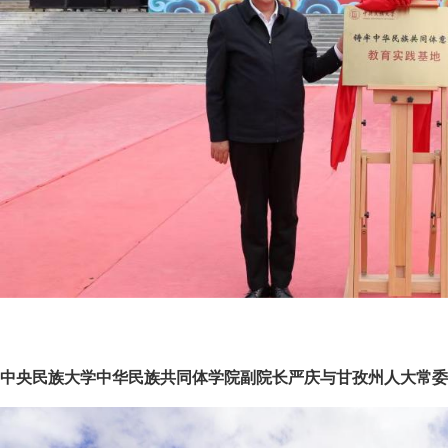
中央民族大学中华民族共同体学院副院长严庆与甘孜州人大常委