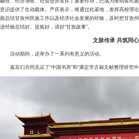
融合、经济增收、社会进步发挥了重要作用，已成为推动各民族
意识提供了生动载体。严庆表示，将通过此基地，发挥高校理论
面总结甘孜州民族工作以及经济社会发展的经验，及时把甘孜州
进经验总结好、提炼好，讲好“甘孜故事”。
文脉传承 共筑同心
活动期间，还举办了一系列有意义的活动。
嘉宾们共同见证了“中国书房”和“康定市古籍文献整理研究中