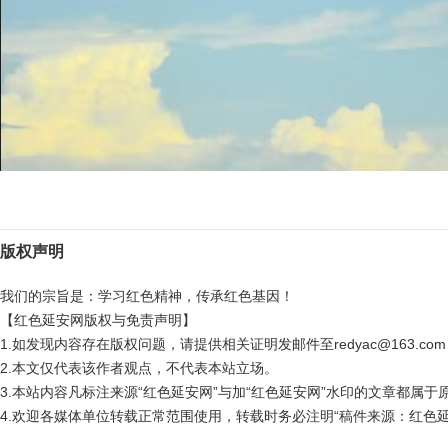
版权声明
我们的宗旨是：学习红色精神，传承红色基因！
【红色延安网版权与免责声明】
1.如发现内容存在版权问题，请提供相关证明发邮件至redyac@163.c
2.本文仅代表该作者观点，不代表本站立场。
3.本站内容凡标注来源“红色延安网”与加“红色延安网”水印的文章都属
4.欢迎各媒体单位转载正常范围使用，转载时务必注明“稿件来源：红色延