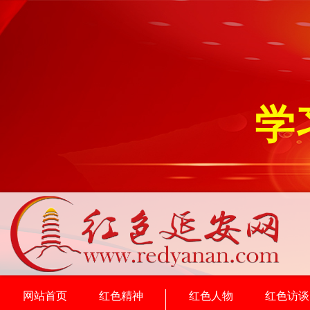
学
网站首页
红色精神
红色人物
红色访谈