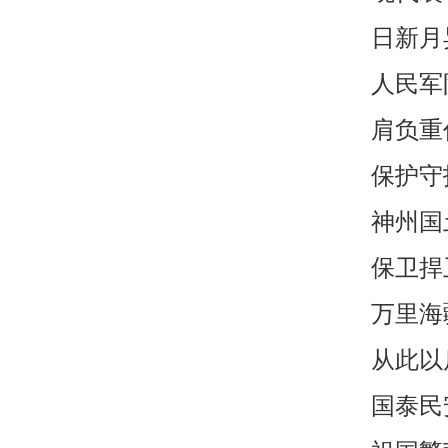
日新月
人民军
肩负重
保护守
神州国
保卫捍
万里海
从此以
国泰民