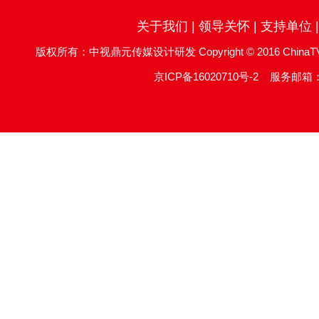
关于我们
|
领导关怀
|
支持单位
版权所有：中视鼎元传媒设计研发 Copyright © 2016 ChinaTV DingYu
京ICP备16020710号-2
服务邮箱：re