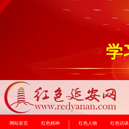
学
网站首页
红色精神
红色人物
红色访谈