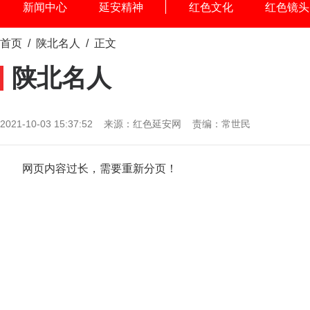
新闻中心
延安精神
红色文化
红色镜头
首页
/
陕北名人
/ 正文
陕北名人
2021-10-03 15:37:52 来源：红色延安网 责编：常世民
网页内容过长，需要重新分页！